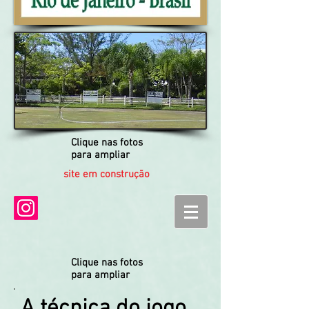
Clique nas fotos
para ampliar
site em construção
Clique nas fotos
para ampliar