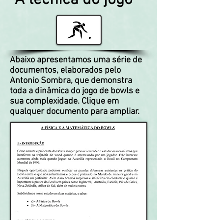
A técnica do jogo
Abaixo apresentamos uma série de
documentos, elaborados pelo
Antonio Sombra, que demonstra
toda a dinâmica do jogo de bowls e
sua complexidade. Clique em
qualquer documento para ampliar.